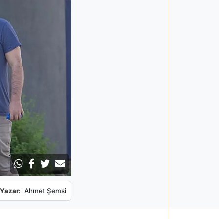
Yazar:
Ahmet Şemsi