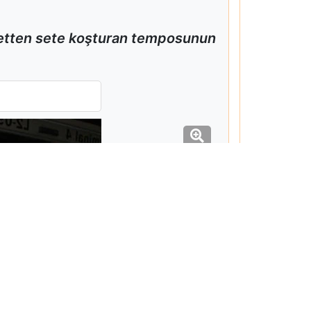
 setten sete koşturan temposunun