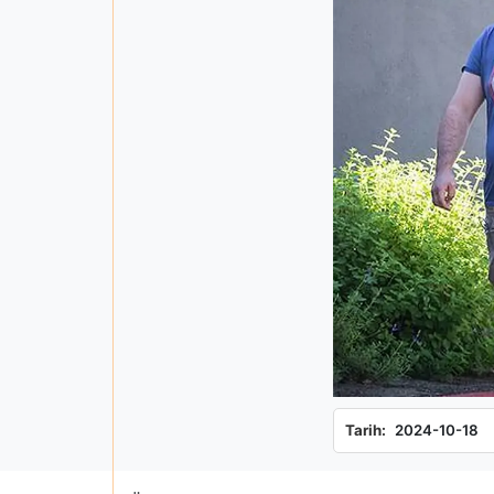
Tarih:
2024-10-18