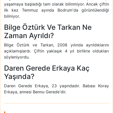
yaşamaya başladığı tam olarak bilinmiyor. Ancak çiftin
ilk kez Temmuz ayında Bodrum'da görüntülendiği
biliniyor.
Bilge Öztürk Ve Tarkan Ne
Zaman Ayrıldı?
Bilge Öztürk ve Tarkan, 2008 yılında ayrıldıklarını
açıklamışlardı. Çiftin yaklaşık 4 yıl birlikte oldukları
söyleniyordu.
Daren Gerede Erkaya Kaç
Yaşında?
Daren Gerede Erkaya, 23 yaşındadır. Babası Koray
Erkaya, annesi Bennu Gerede'dir.