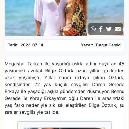
Tarih:
2023-07-14
Yazar:
Turgut Gemici
Megastar Tarkan ile yaşadığı aşkla adını duyuran 45
yaşındaki avukat Bilge Öztürk uzun yıllar gözlerden
uzak yaşamıştı. Yıllar sonra ortaya çıkan Öztürk,
kendisinden 22 yaş küçük sevgilisi Daren Gerede
Erkaya ile yaşadığı aşkla gündemden düşmüyor. Bennu
Gerede ile Koray Erkaya'nın oğlu Daren ile arasındaki
yaş farkı nedeniyle sık sık eleştirilen Bilge Öztürk, şu
sıralar sevgilisiyle tatilde.