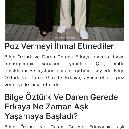
Poz Vermeyi İhmal Etmediler
Bilge Öztürk ve Daren Gerede Erkaya, davette basın
mensuplarının sorularını yanıtladı. Çift, mutlu
olduklarını ve aşklarının güzel gittiğini söyledi. Bilge
Öztürk ve Daren Gerede Erkaya, ayrıca el ele poz
vermeyi de ihmal etmedi.
Bilge Öztürk Ve Daren Gerede
Erkaya Ne Zaman Aşk
Yaşamaya Başladı?
Bilge Öztürk ve Daren Gerede Erkaya'nın aşk