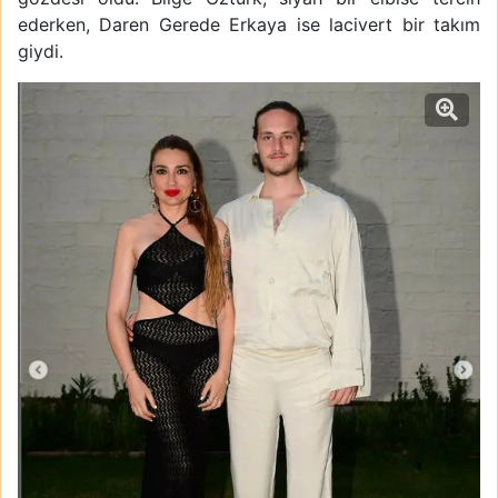
ederken, Daren Gerede Erkaya ise lacivert bir takım
giydi.