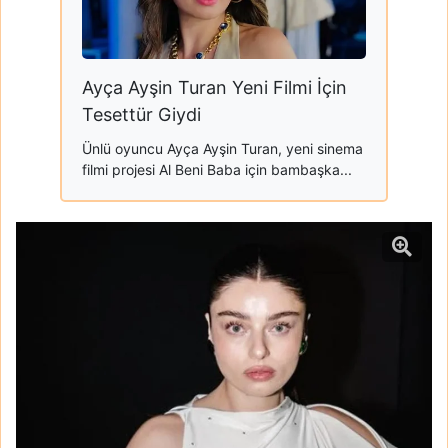
Ayça Ayşin Turan Yeni Filmi İçin
Tesettür Giydi
Ünlü oyuncu Ayça Ayşin Turan, yeni sinema
filmi projesi Al Beni Baba için bambaşka...