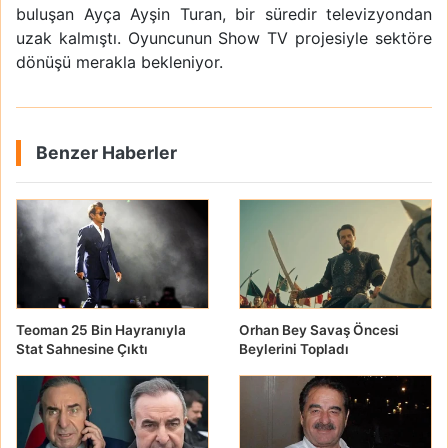
buluşan Ayça Ayşin Turan, bir süredir televizyondan
uzak kalmıştı. Oyuncunun Show TV projesiyle sektöre
dönüşü merakla bekleniyor.
Benzer Haberler
Teoman 25 Bin Hayranıyla
Orhan Bey Savaş Öncesi
Stat Sahnesine Çıktı
Beylerini Topladı