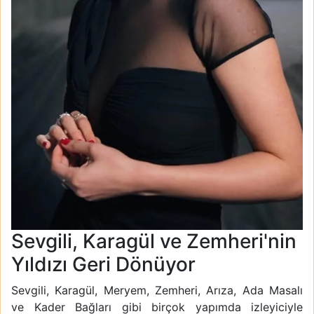
Sevgili, Karagül ve Zemheri'nin
Yıldızı Geri Dönüyor
Sevgili, Karagül, Meryem, Zemheri, Arıza, Ada Masalı
ve Kader Bağları gibi birçok yapımda izleyiciyle