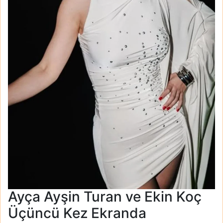
Ayça Ayşin Turan ve Ekin Koç
Üçüncü Kez Ekranda