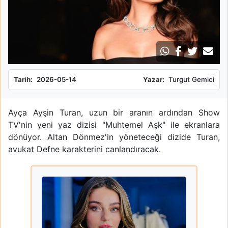
Tarih:
2026-05-14
Yazar:
Turgut Gemici
Ayça Ayşin Turan, uzun bir aranın ardından Show
TV'nin yeni yaz dizisi "Muhtemel Aşk" ile ekranlara
dönüyor. Altan Dönmez'in yöneteceği dizide Turan,
avukat Defne karakterini canlandıracak.