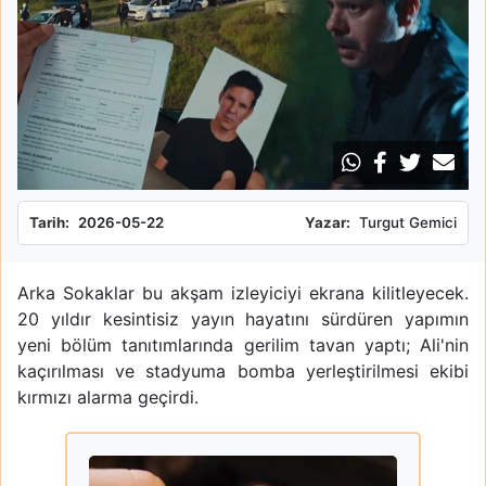
Tarih:
2026-05-22
Yazar:
Turgut Gemici
Arka Sokaklar bu akşam izleyiciyi ekrana kilitleyecek.
20 yıldır kesintisiz yayın hayatını sürdüren yapımın
yeni bölüm tanıtımlarında gerilim tavan yaptı; Ali'nin
kaçırılması ve stadyuma bomba yerleştirilmesi ekibi
kırmızı alarma geçirdi.