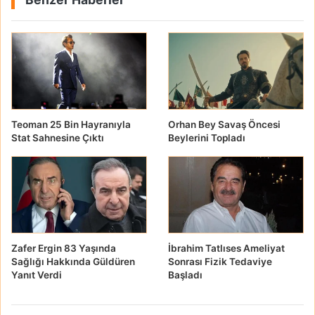
Teoman 25 Bin Hayranıyla
Orhan Bey Savaş Öncesi
Stat Sahnesine Çıktı
Beylerini Topladı
Zafer Ergin 83 Yaşında
İbrahim Tatlıses Ameliyat
Sağlığı Hakkında Güldüren
Sonrası Fizik Tedaviye
Yanıt Verdi
Başladı