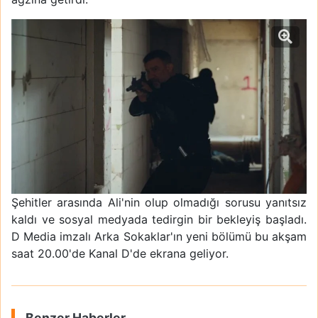
Şehitler arasında Ali'nin olup olmadığı sorusu yanıtsız
kaldı ve sosyal medyada tedirgin bir bekleyiş başladı.
D Media imzalı Arka Sokaklar'ın yeni bölümü bu akşam
saat 20.00'de Kanal D'de ekrana geliyor.
Benzer Haberler