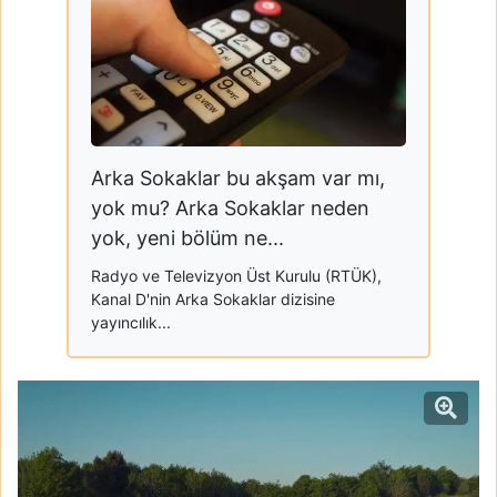
Arka Sokaklar bu akşam var mı,
yok mu? Arka Sokaklar neden
yok, yeni bölüm ne...
Radyo ve Televizyon Üst Kurulu (RTÜK),
Kanal D'nin Arka Sokaklar dizisine
yayıncılık...