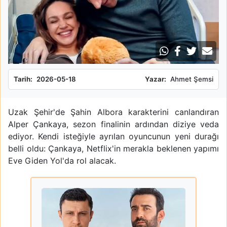
Tarih:
2026-05-18
Yazar:
Ahmet Şemsi
Uzak Şehir'de Şahin Albora karakterini canlandıran
Alper Çankaya, sezon finalinin ardından diziye veda
ediyor. Kendi isteğiyle ayrılan oyuncunun yeni durağı
belli oldu: Çankaya, Netflix'in merakla beklenen yapımı
Eve Giden Yol'da rol alacak.