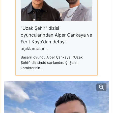
"Uzak Şehir" dizisi
oyuncularından Alper Çankaya ve
Ferit Kaya'dan detaylı
açıklamalar...
Başarılı oyuncu Alper Çankaya, "Uzak
Şehir" dizisinde canlandırdığı Şahin
karakterinin...