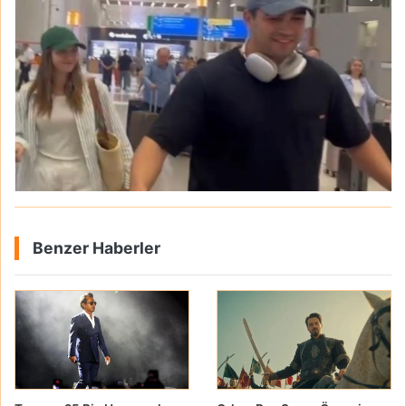
Benzer Haberler