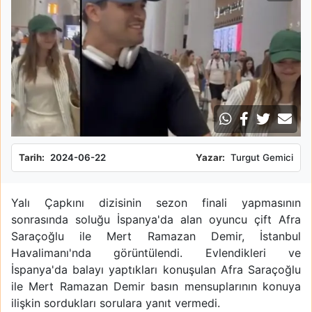
Tarih:
2024-06-22
Yazar:
Turgut Gemici
Yalı Çapkını dizisinin sezon finali yapmasının
sonrasında soluğu İspanya'da alan oyuncu çift Afra
Saraçoğlu ile Mert Ramazan Demir, İstanbul
Havalimanı'nda görüntülendi. Evlendikleri ve
İspanya'da balayı yaptıkları konuşulan Afra Saraçoğlu
ile Mert Ramazan Demir basın mensuplarının konuya
ilişkin sordukları sorulara yanıt vermedi.