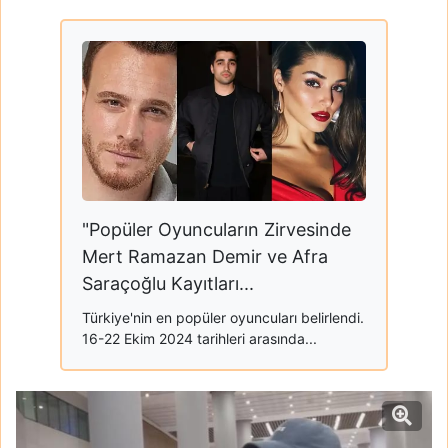
"Popüler Oyuncuların Zirvesinde
Mert Ramazan Demir ve Afra
Saraçoğlu Kayıtları...
Türkiye'nin en popüler oyuncuları belirlendi.
16-22 Ekim 2024 tarihleri arasında...