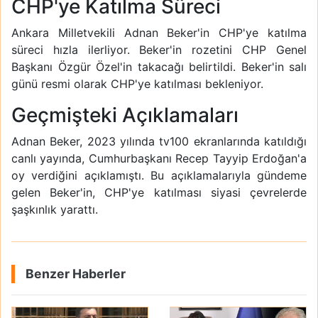
CHP'ye Katılma Süreci
Ankara Milletvekili Adnan Beker'in CHP'ye katılma
süreci hızla ilerliyor. Beker'in rozetini CHP Genel
Başkanı Özgür Özel'in takacağı belirtildi. Beker'in salı
günü resmi olarak CHP'ye katılması bekleniyor.
Geçmişteki Açıklamaları
Adnan Beker, 2023 yılında tv100 ekranlarında katıldığı
canlı yayında, Cumhurbaşkanı Recep Tayyip Erdoğan'a
oy verdiğini açıklamıştı. Bu açıklamalarıyla gündeme
gelen Beker'in, CHP'ye katılması siyasi çevrelerde
şaşkınlık yarattı.
Benzer Haberler