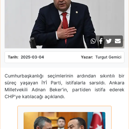
Tarih:
2025-03-04
Yazar:
Turgut Gemici
Cumhurbaşkanlığı seçimlerinin ardından sıkıntılı bir
süreç yaşayan İYİ Parti, istifalarla sarsıldı. Ankara
Milletvekili Adnan Beker'in, partiden istifa ederek
CHP'ye katılacağı açıklandı.