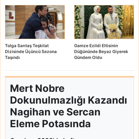
Tolga Sarıtaş Teşkilat
Gamze Ezildi Eltisinin
Dizisinde Üçüncü Sezona
Düğününde Beyaz Giyerek
Taşındı
Gündem Oldu
Mert Nobre
Dokunulmazlığı Kazandı
Nagihan ve Sercan
Eleme Potasında