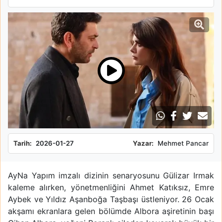
Tarih:
2026-01-27
Yazar:
Mehmet Pancar
AyNa Yapım imzalı dizinin senaryosunu Gülizar Irmak
kaleme alırken, yönetmenliğini Ahmet Katıksız, Emre
Aybek ve Yıldız Aşanboğa Taşbaşı üstleniyor. 26 Ocak
akşamı ekranlara gelen bölümde Albora aşiretinin başı