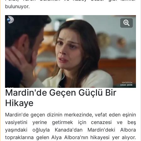
bulunuyor.
Mardin'de Geçen Güçlü Bir
Hikaye
Mardin'de geçen dizinin merkezinde, vefat eden eşinin
vasiyetini yerine getirmek için cenazesi ve beş
yaşındaki oğluyla Kanada'dan Mardin'deki Albora
topraklarına gelen Alya Albora'nın hikayesi yer alıyor.