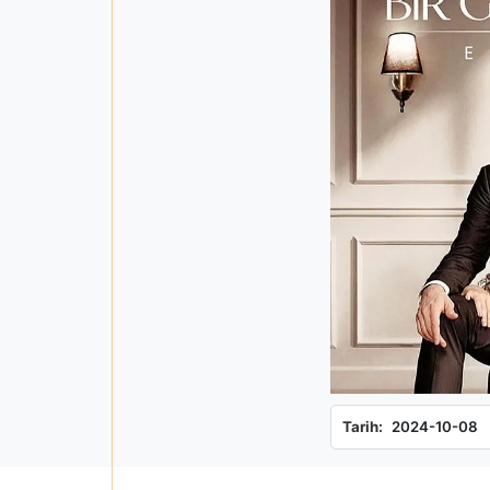
Tarih:
2024-10-08