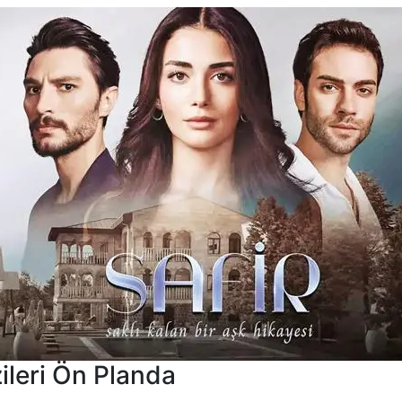
ileri Ön Planda