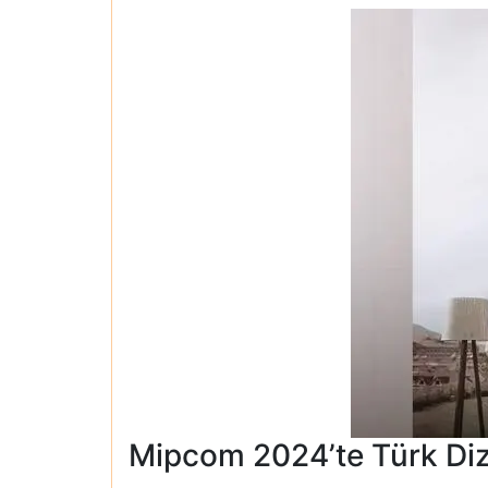
Mipcom 2024’te Türk Diz