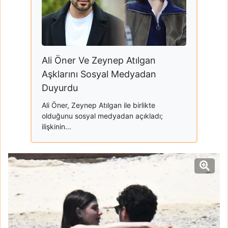
Ali Öner Ve Zeynep Atılgan
Aşklarını Sosyal Medyadan
Duyurdu
Ali Öner, Zeynep Atılgan ile birlikte
olduğunu sosyal medyadan açıkladı;
ilişkinin...