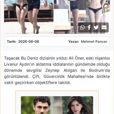
Tarih:
2026-06-08
Yazar:
Mehmet Pancar
Taşacak Bu Deniz dizisinin yıldızı Ali Öner, eski nişanlısı
Livanur Aydın'ın aldatma iddialarının gündemde olduğu
dönemde sevgilisi Zeynep Atılgan ile Bodrum'da
görüntülendi. Çift, Güvercinlik Mahallesi'nde birlikte
vakit geçirirken objektiflere takıldı.