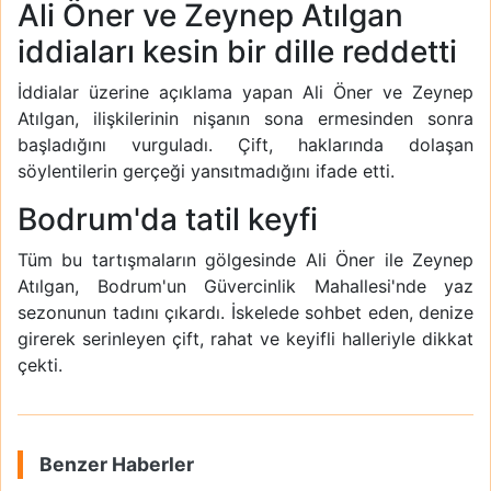
Ali Öner ve Zeynep Atılgan
iddiaları kesin bir dille reddetti
İddialar üzerine açıklama yapan Ali Öner ve Zeynep
Atılgan, ilişkilerinin nişanın sona ermesinden sonra
başladığını vurguladı. Çift, haklarında dolaşan
söylentilerin gerçeği yansıtmadığını ifade etti.
Bodrum'da tatil keyfi
Tüm bu tartışmaların gölgesinde Ali Öner ile Zeynep
Atılgan, Bodrum'un Güvercinlik Mahallesi'nde yaz
sezonunun tadını çıkardı. İskelede sohbet eden, denize
girerek serinleyen çift, rahat ve keyifli halleriyle dikkat
çekti.
Benzer Haberler