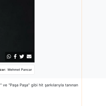
zar:
Mehmet Pancar
ve "Paşa Paşa" gibi hit şarkılarıyla tanınan