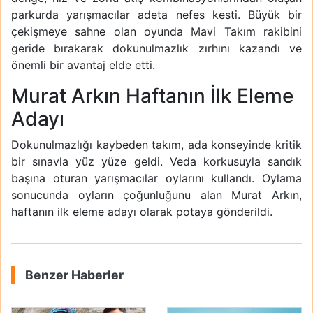
parkurda yarışmacılar adeta nefes kesti. Büyük bir
çekişmeye sahne olan oyunda Mavi Takım rakibini
geride bırakarak dokunulmazlık zırhını kazandı ve
önemli bir avantaj elde etti.
Murat Arkın Haftanın İlk Eleme
Adayı
Dokunulmazlığı kaybeden takım, ada konseyinde kritik
bir sınavla yüz yüze geldi. Veda korkusuyla sandık
başına oturan yarışmacılar oylarını kullandı. Oylama
sonucunda oyların çoğunluğunu alan Murat Arkın,
haftanın ilk eleme adayı olarak potaya gönderildi.
Benzer Haberler