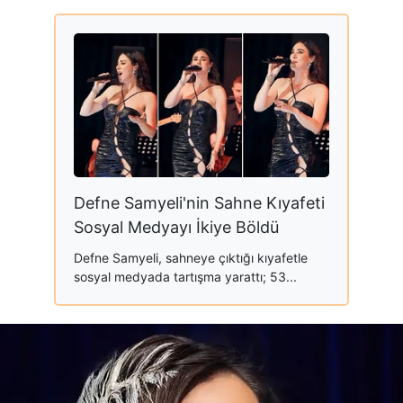
Defne Samyeli'nin Sahne Kıyafeti
Sosyal Medyayı İkiye Böldü
Defne Samyeli, sahneye çıktığı kıyafetle
sosyal medyada tartışma yarattı; 53...