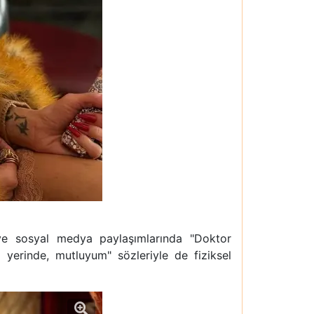
 ve sosyal medya paylaşımlarında "Doktor
 yerinde, mutluyum" sözleriyle de fiziksel