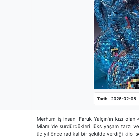
Tarih:
2026-02-05
Merhum iş insanı Faruk Yalçın'ın kızı olan 
Miami'de sürdürdükleri lüks yaşam tarzı ve 
üç yıl önce radikal bir şekilde verdiği kilo