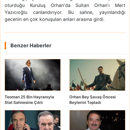
oturduğu Kuruluş Orhan'da Sultan Orhan'ı Mert
Yazıcıoğlu canlandırıyor. Bu sahne, yayınlandığı
gecenin en çok konuşulan anları arasına girdi.
Benzer Haberler
Teoman 25 Bin Hayranıyla
Orhan Bey Savaş Öncesi
Stat Sahnesine Çıktı
Beylerini Topladı