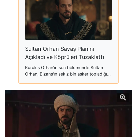
Sultan Orhan Savaş Planını
Açıkladı ve Köprüleri Tuzaklattı
Kuruluş Orhan'ın son bölümünde Sultan
Orhan, Bizans'ın sekiz bin asker topladığı...