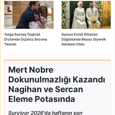
Tolga Sarıtaş Teşkilat
Gamze Ezildi Eltisinin
Dizisinde Üçüncü Sezona
Düğününde Beyaz Giyerek
Taşındı
Gündem Oldu
Mert Nobre
Dokunulmazlığı Kazandı
Nagihan ve Sercan
Eleme Potasında
Survivor 2026'da haftanın son