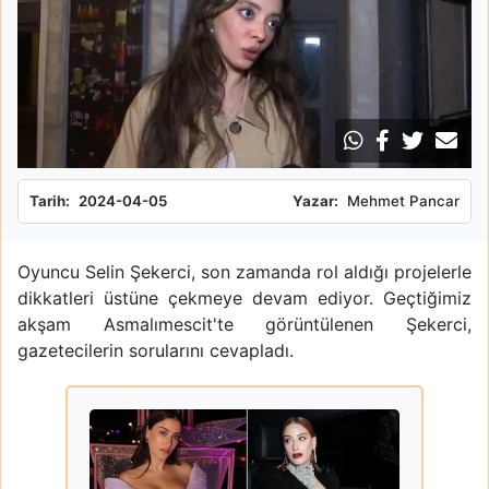
Tarih:
2024-04-05
Yazar:
Mehmet Pancar
Oyuncu Selin Şekerci, son zamanda rol aldığı projelerle
dikkatleri üstüne çekmeye devam ediyor. Geçtiğimiz
akşam Asmalımescit'te görüntülenen Şekerci,
gazetecilerin sorularını cevapladı.