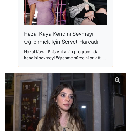
Hazal Kaya Kendini Sevmeyi
Öğrenmek İçin Servet Harcadı
Hazal Kaya, Enis Arıkan'ın programında
kendini sevmeyi öğrenme sürecini anlattı;...