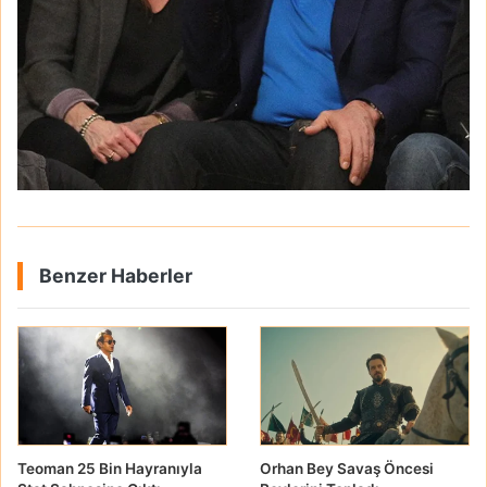
Benzer Haberler
Teoman 25 Bin Hayranıyla
Orhan Bey Savaş Öncesi