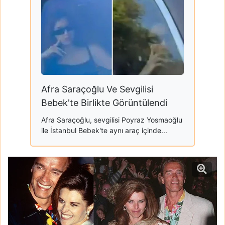
Afra Saraçoğlu Ve Sevgilisi
Bebek'te Birlikte Görüntülendi
Afra Saraçoğlu, sevgilisi Poyraz Yosmaoğlu
ile İstanbul Bebek'te aynı araç içinde...