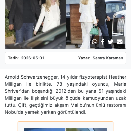
Tarih:
2026-05-01
Yazar:
Semra Karaman
Arnold Schwarzenegger, 14 yıldır fizyoterapist Heather
Milligan ile birlikte. 78 yaşındaki oyuncu, Maria
Shriver'dan boşandığı 2012'den bu yana 51 yaşındaki
Milligan ile ilişkisini büyük ölçüde kamuoyundan uzak
tuttu. Çift, geçtiğimiz akşam Malibu'nun ünlü restoranı
Nobu'da yemek yerken görüntülendi.