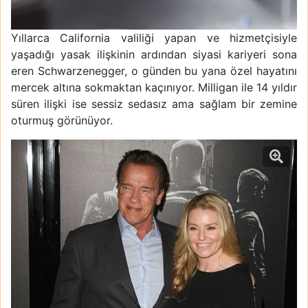
Yıllarca California valiliği yapan ve hizmetçisiyle
yaşadığı yasak ilişkinin ardından siyasi kariyeri sona
eren Schwarzenegger, o günden bu yana özel hayatını
mercek altına sokmaktan kaçınıyor. Milligan ile 14 yıldır
süren ilişki ise sessiz sedasız ama sağlam bir zemine
oturmuş görünüyor.