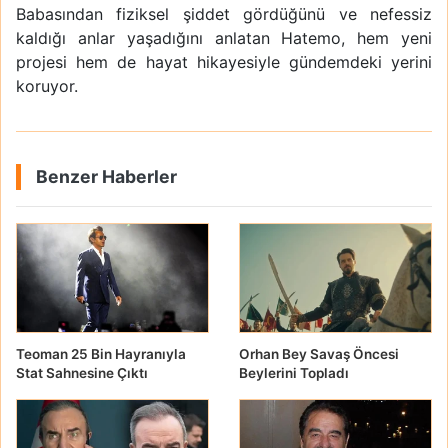
Babasından fiziksel şiddet gördüğünü ve nefessiz
kaldığı anlar yaşadığını anlatan Hatemo, hem yeni
projesi hem de hayat hikayesiyle gündemdeki yerini
koruyor.
Benzer Haberler
Teoman 25 Bin Hayranıyla
Orhan Bey Savaş Öncesi
Stat Sahnesine Çıktı
Beylerini Topladı