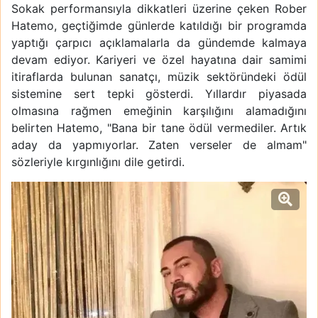
Sokak performansıyla dikkatleri üzerine çeken Rober
Hatemo, geçtiğimde günlerde katıldığı bir programda
yaptığı çarpıcı açıklamalarla da gündemde kalmaya
devam ediyor. Kariyeri ve özel hayatına dair samimi
itiraflarda bulunan sanatçı, müzik sektöründeki ödül
sistemine sert tepki gösterdi. Yıllardır piyasada
olmasına rağmen emeğinin karşılığını alamadığını
belirten Hatemo, "Bana bir tane ödül vermediler. Artık
aday da yapmıyorlar. Zaten verseler de almam"
sözleriyle kırgınlığını dile getirdi.