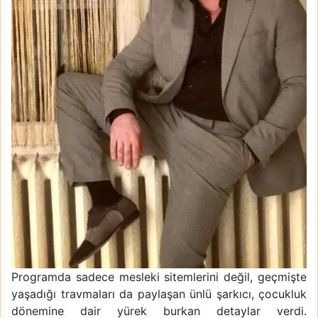
Programda sadece mesleki sitemlerini değil, geçmişte
yaşadığı travmaları da paylaşan ünlü şarkıcı, çocukluk
dönemine dair yürek burkan detaylar verdi.