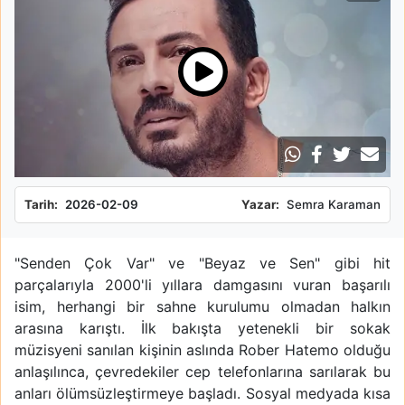
Tarih:
2026-02-09
Yazar:
Semra Karaman
"Senden Çok Var" ve "Beyaz ve Sen" gibi hit
parçalarıyla 2000'li yıllara damgasını vuran başarılı
isim, herhangi bir sahne kurulumu olmadan halkın
arasına karıştı. İlk bakışta yetenekli bir sokak
müzisyeni sanılan kişinin aslında Rober Hatemo olduğu
anlaşılınca, çevredekiler cep telefonlarına sarılarak bu
anları ölümsüzleştirmeye başladı. Sosyal medyada kısa