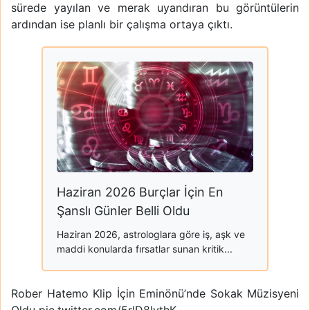
sürede yayılan ve merak uyandıran bu görüntülerin
ardından ise planlı bir çalışma ortaya çıktı.
Haziran 2026 Burçlar İçin En
Şanslı Günler Belli Oldu
Haziran 2026, astrologlara göre iş, aşk ve
maddi konularda fırsatlar sunan kritik...
Rober Hatemo Klip İçin Eminönü’nde Sokak Müzisyeni