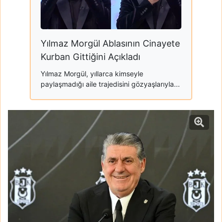
Yılmaz Morgül Ablasının Cinayete
Kurban Gittiğini Açıkladı
Yılmaz Morgül, yıllarca kimseyle
paylaşmadığı aile trajedisini gözyaşlarıyla...