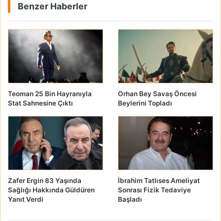
Benzer Haberler
Teoman 25 Bin Hayranıyla
Orhan Bey Savaş Öncesi
Stat Sahnesine Çıktı
Beylerini Topladı
Zafer Ergin 83 Yaşında
İbrahim Tatlıses Ameliyat
Sağlığı Hakkında Güldüren
Sonrası Fizik Tedaviye
Yanıt Verdi
Başladı