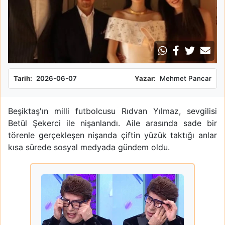
Tarih:
2026-06-07
Yazar:
Mehmet Pancar
Beşiktaş'ın milli futbolcusu Rıdvan Yılmaz, sevgilisi
Betül Şekerci ile nişanlandı. Aile arasında sade bir
törenle gerçekleşen nişanda çiftin yüzük taktığı anlar
kısa sürede sosyal medyada gündem oldu.