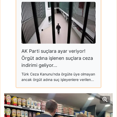
AK Parti suçlara ayar veriyor!
Örgüt adına işlenen suçlara ceza
indirimi geliyor...
Türk Ceza Kanunu'nda örgüte üye olmayan
ancak örgüt adına suç işleyenlere verilen...