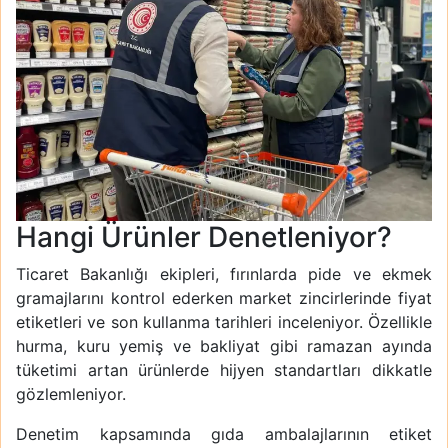
Hangi Ürünler Denetleniyor?
Ticaret Bakanlığı ekipleri, fırınlarda pide ve ekmek
gramajlarını kontrol ederken market zincirlerinde fiyat
etiketleri ve son kullanma tarihleri inceleniyor. Özellikle
hurma, kuru yemiş ve bakliyat gibi ramazan ayında
tüketimi artan ürünlerde hijyen standartları dikkatle
gözlemleniyor.
Denetim kapsamında gıda ambalajlarının etiket