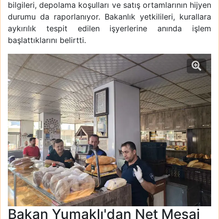
bilgileri, depolama koşulları ve satış ortamlarının hijyen
durumu da raporlanıyor. Bakanlık yetkilileri, kurallara
aykırılık tespit edilen işyerlerine anında işlem
başlattıklarını belirtti.
Bakan Yumaklı'dan Net Mesaj