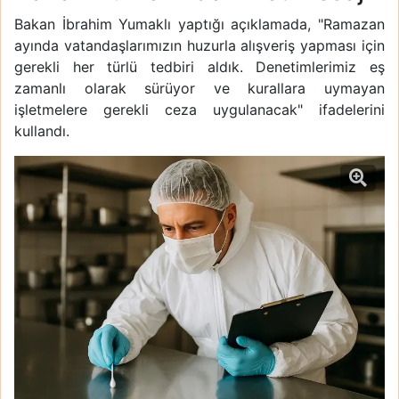
Bakan İbrahim Yumaklı yaptığı açıklamada, "Ramazan
ayında vatandaşlarımızın huzurla alışveriş yapması için
gerekli her türlü tedbiri aldık. Denetimlerimiz eş
zamanlı olarak sürüyor ve kurallara uymayan
işletmelere gerekli ceza uygulanacak" ifadelerini
kullandı.