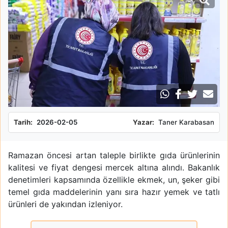
Tarih:
2026-02-05
Yazar:
Taner Karabasan
Ramazan öncesi artan taleple birlikte gıda ürünlerinin
kalitesi ve fiyat dengesi mercek altına alındı. Bakanlık
denetimleri kapsamında özellikle ekmek, un, şeker gibi
temel gıda maddelerinin yanı sıra hazır yemek ve tatlı
ürünleri de yakından izleniyor.