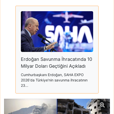
Erdoğan Savunma İhracatında 10
Milyar Doları Geçtiğini Açıkladı
Cumhurbaşkanı Erdoğan, SAHA EXPO
2026'da Türkiye'nin savunma ihracatının
23...