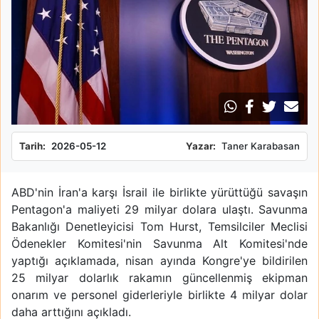
Tarih:
2026-05-12
Yazar:
Taner Karabasan
ABD'nin İran'a karşı İsrail ile birlikte yürüttüğü savaşın
Pentagon'a maliyeti 29 milyar dolara ulaştı. Savunma
Bakanlığı Denetleyicisi Tom Hurst, Temsilciler Meclisi
Ödenekler Komitesi'nin Savunma Alt Komitesi'nde
yaptığı açıklamada, nisan ayında Kongre'ye bildirilen
25 milyar dolarlık rakamın güncellenmiş ekipman
onarım ve personel giderleriyle birlikte 4 milyar dolar
daha arttığını açıkladı.