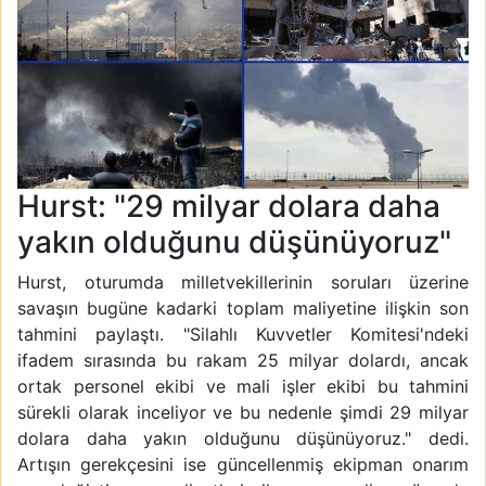
Hurst: "29 milyar dolara daha
yakın olduğunu düşünüyoruz"
Hurst, oturumda milletvekillerinin soruları üzerine
savaşın bugüne kadarki toplam maliyetine ilişkin son
tahmini paylaştı. "Silahlı Kuvvetler Komitesi'ndeki
ifadem sırasında bu rakam 25 milyar dolardı, ancak
ortak personel ekibi ve mali işler ekibi bu tahmini
sürekli olarak inceliyor ve bu nedenle şimdi 29 milyar
dolara daha yakın olduğunu düşünüyoruz." dedi.
Artışın gerekçesini ise güncellenmiş ekipman onarım