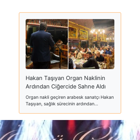
Hakan Taşıyan Organ Naklinin
Ardından Ciğercide Sahne Aldı
Organ nakli geçiren arabesk sanatçı Hakan
Taşıyan, sağlık sürecinin ardından...