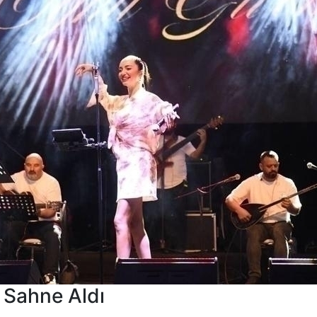
 Sahne Aldı