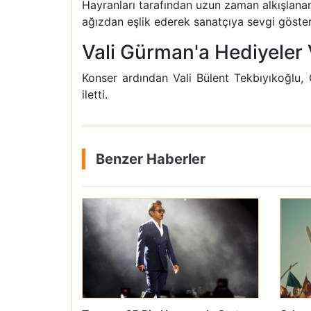
Hayranları tarafından uzun zaman alkışlanan 
ağızdan eşlik ederek sanatçıya sevgi göster
Vali Gürman'a Hediyeler 
Konser ardından Vali Bülent Tekbıyıkoğlu, 
iletti.
Benzer Haberler