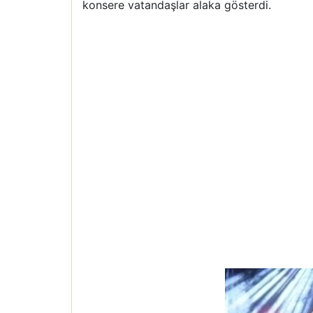
konsere vatandaşlar alaka gösterdi.