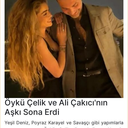
Öykü Çelik ve Ali Çakıcı'nın
Aşkı Sona Erdi
Yeşil Deniz, Poyraz Karayel ve Savaşçı gibi yapımlarla