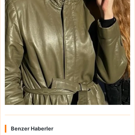
Benzer Haberler