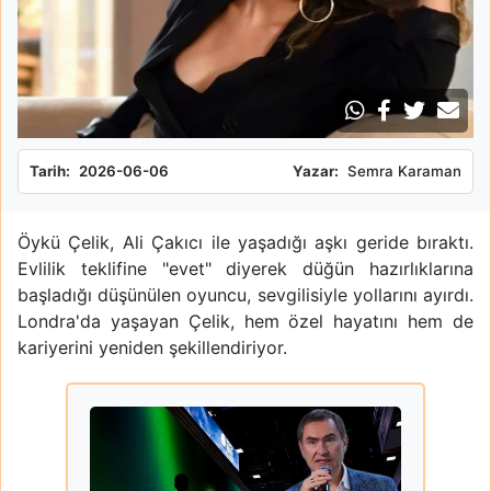
Tarih:
2026-06-06
Yazar:
Semra Karaman
Öykü Çelik, Ali Çakıcı ile yaşadığı aşkı geride bıraktı.
Evlilik teklifine "evet" diyerek düğün hazırlıklarına
başladığı düşünülen oyuncu, sevgilisiyle yollarını ayırdı.
Londra'da yaşayan Çelik, hem özel hayatını hem de
kariyerini yeniden şekillendiriyor.