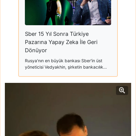
Sber 15 Yıl Sonra Türkiye
Pazarına Yapay Zeka İle Geri
Dönüyor
Rusya'nın en büyük bankası Sber'in üst
yöneticisi Vedyakhin, şirketin bankacılık...