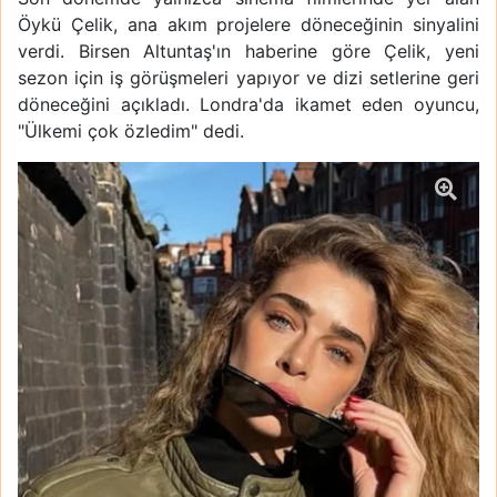
Öykü Çelik, ana akım projelere döneceğinin sinyalini
verdi. Birsen Altuntaş'ın haberine göre Çelik, yeni
sezon için iş görüşmeleri yapıyor ve dizi setlerine geri
döneceğini açıkladı. Londra'da ikamet eden oyuncu,
"Ülkemi çok özledim" dedi.