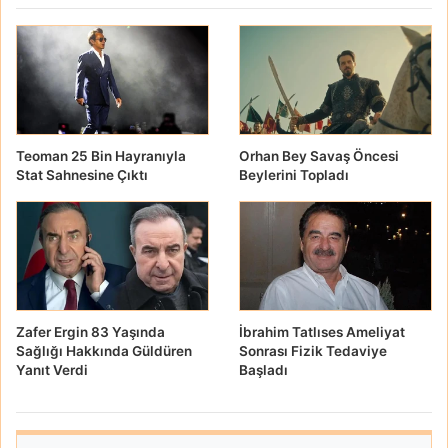
Teoman 25 Bin Hayranıyla
Orhan Bey Savaş Öncesi
Stat Sahnesine Çıktı
Beylerini Topladı
Zafer Ergin 83 Yaşında
İbrahim Tatlıses Ameliyat
Sağlığı Hakkında Güldüren
Sonrası Fizik Tedaviye
Yanıt Verdi
Başladı