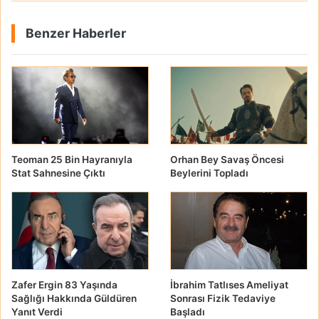
Benzer Haberler
Teoman 25 Bin Hayranıyla
Orhan Bey Savaş Öncesi
Stat Sahnesine Çıktı
Beylerini Topladı
Zafer Ergin 83 Yaşında
İbrahim Tatlıses Ameliyat
Sağlığı Hakkında Güldüren
Sonrası Fizik Tedaviye
Yanıt Verdi
Başladı