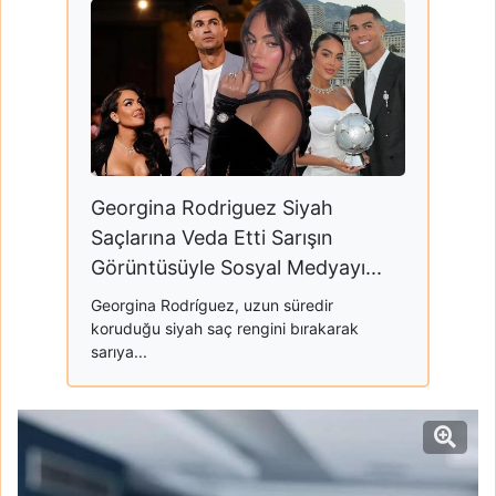
Georgina Rodriguez Siyah
Saçlarına Veda Etti Sarışın
Görüntüsüyle Sosyal Medyayı...
Georgina Rodríguez, uzun süredir
koruduğu siyah saç rengini bırakarak
sarıya...