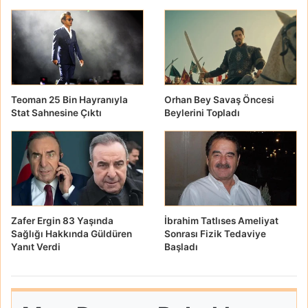
Teoman 25 Bin Hayranıyla
Orhan Bey Savaş Öncesi
Stat Sahnesine Çıktı
Beylerini Topladı
Zafer Ergin 83 Yaşında
İbrahim Tatlıses Ameliyat
Sağlığı Hakkında Güldüren
Sonrası Fizik Tedaviye
Yanıt Verdi
Başladı