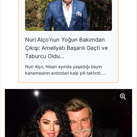
Nuri Alço'nun Yoğun Bakımdan
Çıkışı: Ameliyatı Başarılı Geçti ve
Taburcu Oldu...
Nuri Alço, Nisan ayında yaşadığı beyin
kanamasının ardından kalp pili taktırdı....