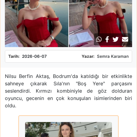
Tarih:
2026-06-07
Yazar:
Semra Karaman
Nilsu Berfin Aktaş, Bodrum'da katıldığı bir etkinlikte
sahneye çıkarak Sıla'nın "Boş Yere" parçasını
seslendirdi. Kırmızı kombiniyle de göz dolduran
oyuncu, gecenin en çok konuşulan isimlerinden biri
oldu.