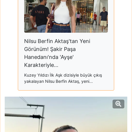
Nilsu Berfin Aktaş'tan Yeni
Görünüm! Şakir Paşa
Hanedanı'nda 'Ayşe'
Karakteriyle...
Kuzey Yıldızı İlk Aşk dizisiyle büyük çıkış
yakalayan Nilsu Berfin Aktaş, yeni...