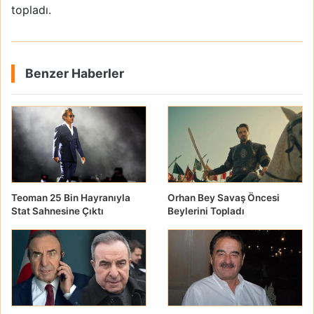
topladı.
Benzer Haberler
Teoman 25 Bin Hayranıyla
Orhan Bey Savaş Öncesi
Stat Sahnesine Çıktı
Beylerini Topladı