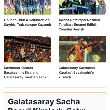
Onuachu'nun 4 Golünden 2'si
Adana Demirspor Resmen
Sayıldı, Trabzonspor Kazandı
Taraftara Emanet Edildi,
Yönetim Değişti
Kazımcan Karataş
Galatasaray Kazımcan
Başakşehir'e Kiralandı,
Karataş'ı Başakşehir'e
Galatasaray Taraftarı Tepkili
kiraladı
Galatasaray Sacha