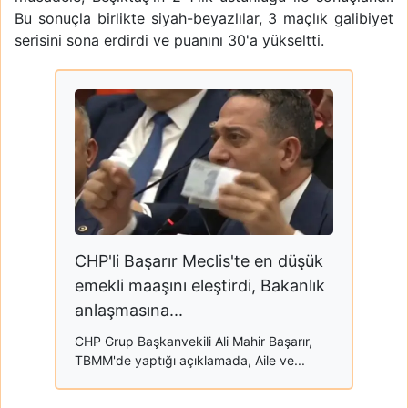
Bu sonuçla birlikte siyah-beyazlılar, 3 maçlık galibiyet
serisini sona erdirdi ve puanını 30'a yükseltti.
CHP'li Başarır Meclis'te en düşük
emekli maaşını eleştirdi, Bakanlık
anlaşmasına...
CHP Grup Başkanvekili Ali Mahir Başarır,
TBMM'de yaptığı açıklamada, Aile ve...