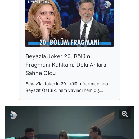
Beyazla Joker 20. Bölüm
Fragmanı Kahkaha Dolu Anlara
Sahne Oldu
Beyaz'la Joker'in 20. bölüm fragmanında
Beyazıt Öztürk, hem yayıncı hem diş...