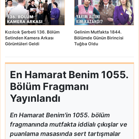
Kızılcık Şerbeti 136. Bölüm
Gelinim Mutfakta 1844.
Setinden Kamera Arkası
Bölümde Günün Birincisi
Görüntüleri Geldi
Tuğba Oldu
En Hamarat Benim 1055.
Bölüm Fragmanı
Yayınlandı
En Hamarat Benim'in 1055. bölüm
fragmanında mutfakta iddialı çıkışlar ve
puanlama masasında sert tartışmalar