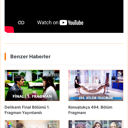
Benzer Haberler
Delikanlı Final Bölümü 1.
Konuştukça 494. Bölüm
Fragman Yayınlandı
Fragmanı