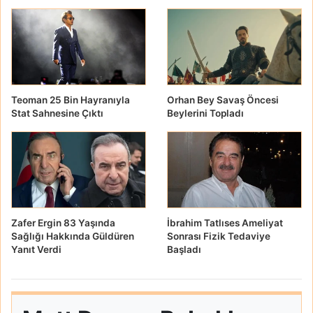
Teoman 25 Bin Hayranıyla
Orhan Bey Savaş Öncesi
Stat Sahnesine Çıktı
Beylerini Topladı
Zafer Ergin 83 Yaşında
İbrahim Tatlıses Ameliyat
Sağlığı Hakkında Güldüren
Sonrası Fizik Tedaviye
Yanıt Verdi
Başladı