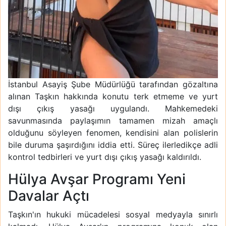
İstanbul Asayiş Şube Müdürlüğü tarafından gözaltına
alınan Taşkın hakkında konutu terk etmeme ve yurt
dışı çıkış yasağı uygulandı. Mahkemedeki
savunmasında paylaşımın tamamen mizah amaçlı
olduğunu söyleyen fenomen, kendisini alan polislerin
bile duruma şaşırdığını iddia etti. Süreç ilerledikçe adli
kontrol tedbirleri ve yurt dışı çıkış yasağı kaldırıldı.
Hülya Avşar Programı Yeni
Davalar Açtı
Taşkın'ın hukuki mücadelesi sosyal medyayla sınırlı