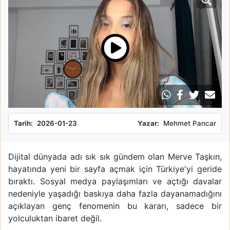
Tarih:
2026-01-23
Yazar:
Mehmet Pancar
Dijital dünyada adı sık sık gündem olan Merve Taşkın,
hayatında yeni bir sayfa açmak için Türkiye'yi geride
bıraktı. Sosyal medya paylaşımları ve açtığı davalar
nedeniyle yaşadığı baskıya daha fazla dayanamadığını
açıklayan genç fenomenin bu kararı, sadece bir
yolculuktan ibaret değil.