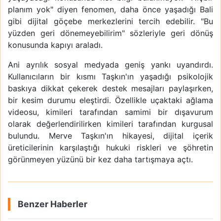
planım yok" diyen fenomen, daha önce yaşadığı Bali
gibi dijital göçebe merkezlerini tercih edebilir. "Bu
yüzden geri dönemeyebilirim" sözleriyle geri dönüş
konusunda kapıyı araladı.
Ani ayrılık sosyal medyada geniş yankı uyandırdı.
Kullanıcıların bir kısmı Taşkın'ın yaşadığı psikolojik
baskıya dikkat çekerek destek mesajları paylaşırken,
bir kesim durumu eleştirdi. Özellikle uçaktaki ağlama
videosu, kimileri tarafından samimi bir dışavurum
olarak değerlendirilirken kimileri tarafından kurgusal
bulundu. Merve Taşkın'ın hikayesi, dijital içerik
üreticilerinin karşılaştığı hukuki riskleri ve şöhretin
görünmeyen yüzünü bir kez daha tartışmaya açtı.
Benzer Haberler