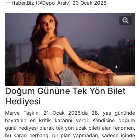
— Haber.Biz (@Depo_Arsiv)
23 Ocak 2026
Doğum Gününe Tek Yön Bilet
Hediyesi
Merve Taşkın, 21 Ocak 2026'da 28. yaş gününde
hayatının en kritik kararını verdi. Kendisine doğum
günü hediyesi olarak tek yön uçak bileti alan fenomen,
bu kararı herhangi bir plan yapmadan, sadece içinde