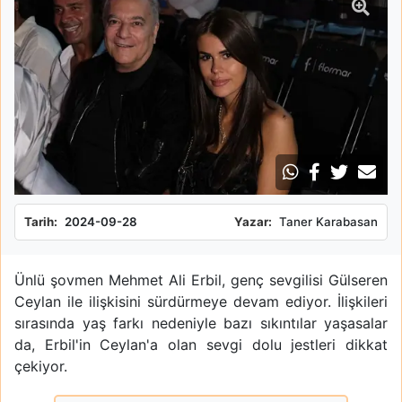
Tarih:
2024-09-28
Yazar:
Taner Karabasan
Ünlü şovmen Mehmet Ali Erbil, genç sevgilisi Gülseren
Ceylan ile ilişkisini sürdürmeye devam ediyor. İlişkileri
sırasında yaş farkı nedeniyle bazı sıkıntılar yaşasalar
da, Erbil'in Ceylan'a olan sevgi dolu jestleri dikkat
çekiyor.