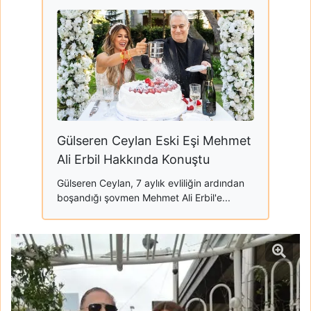
Gülseren Ceylan Eski Eşi Mehmet
Ali Erbil Hakkında Konuştu
Gülseren Ceylan, 7 aylık evliliğin ardından
boşandığı şovmen Mehmet Ali Erbil'e...