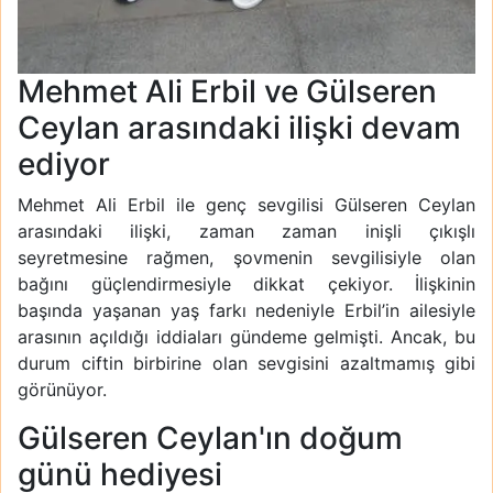
Mehmet Ali Erbil ve Gülseren
Ceylan arasındaki ilişki devam
ediyor
Mehmet Ali Erbil ile genç sevgilisi Gülseren Ceylan
arasındaki ilişki, zaman zaman inişli çıkışlı
seyretmesine rağmen, şovmenin sevgilisiyle olan
bağını güçlendirmesiyle dikkat çekiyor. İlişkinin
başında yaşanan yaş farkı nedeniyle Erbil’in ailesiyle
arasının açıldığı iddiaları gündeme gelmişti. Ancak, bu
durum ciftin birbirine olan sevgisini azaltmamış gibi
görünüyor.
Gülseren Ceylan'ın doğum
günü hediyesi