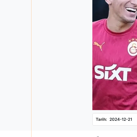
Tarih:
2024-12-21