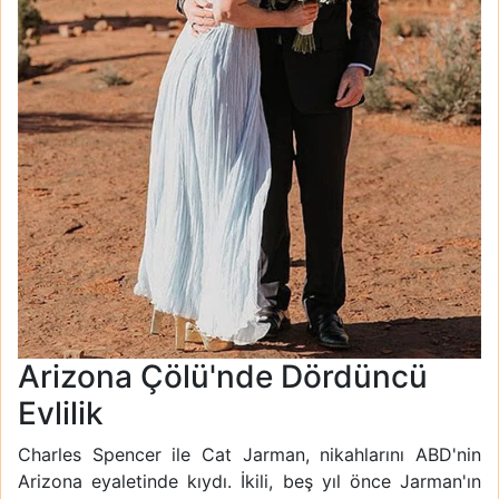
Arizona Çölü'nde Dördüncü
Evlilik
Charles Spencer ile Cat Jarman, nikahlarını ABD'nin
Arizona eyaletinde kıydı. İkili, beş yıl önce Jarman'ın