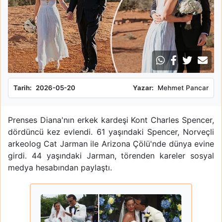
Tarih:
2026-05-20
Yazar:
Mehmet Pancar
Prenses Diana'nın erkek kardeşi Kont Charles Spencer,
dördüncü kez evlendi. 61 yaşındaki Spencer, Norveçli
arkeolog Cat Jarman ile Arizona Çölü'nde dünya evine
girdi. 44 yaşındaki Jarman, törenden kareler sosyal
medya hesabından paylaştı.