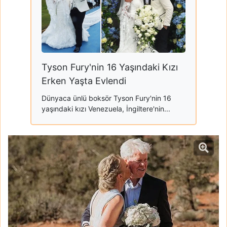
Tyson Fury'nin 16 Yaşındaki Kızı
Erken Yaşta Evlendi
Dünyaca ünlü boksör Tyson Fury'nin 16
yaşındaki kızı Venezuela, İngiltere'nin...