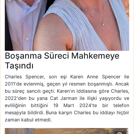
Boşanma Süreci Mahkemeye
Taşındı
Charles Spencer, son eşi Karen Anne Spencer ile
2011'de evlenmiş, geçen yıl resmen boşanmıştı. Ancak
bu süreç sancılı geçti. Karen'ın iddiasına göre Charles,
2022'den bu yana Cat Jarman ile ilişki yaşıyordu ve
evliliğinin bittiğini 19 Mart 2024'te bir telefon
mesajıyla bildirdi. Buna karşın Charles bu iddiayı hiçbir
zaman kabul etmedi.