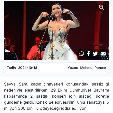
Tarih:
2024-10-18
Yazar:
Mehmet Pancar
Şevval Sam, kadın cinayetleri konusundaki sessizliği
nedeniyle eleştirilirken, 29 Ekim Cumhuriyet Bayramı
kapsamında 2 saatlik konseri için alacağı ücretle
gündeme geldi. Konak Belediyesi'nin, ünlü sanatçıya 5
milyon 300 bin TL ödeyeceği iddia ediliyor.