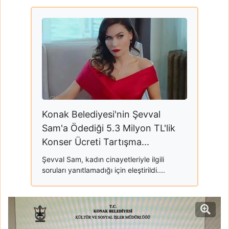
Konak Belediyesi'nin Şevval
Sam'a Ödediği 5.3 Milyon TL'lik
Konser Ücreti Tartışma...
Şevval Sam, kadın cinayetleriyle ilgili
soruları yanıtlamadığı için eleştirildi....