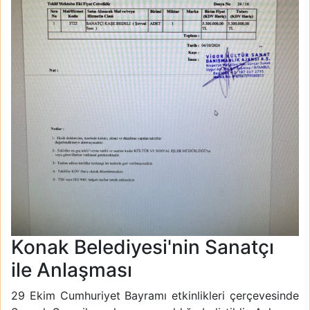
Konak Belediyesi'nin Sanatçı
ile Anlaşması
29 Ekim Cumhuriyet Bayramı etkinlikleri çerçevesinde