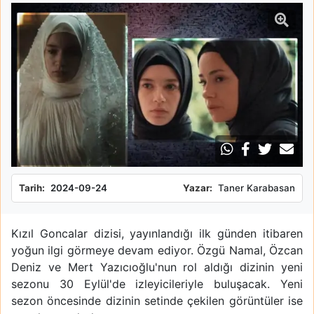
Tarih:
2024-09-24
Yazar:
Taner Karabasan
Kızıl Goncalar dizisi, yayınlandığı ilk günden itibaren
yoğun ilgi görmeye devam ediyor. Özgü Namal, Özcan
Deniz ve Mert Yazıcıoğlu'nun rol aldığı dizinin yeni
sezonu 30 Eylül'de izleyicileriyle buluşacak. Yeni
sezon öncesinde dizinin setinde çekilen görüntüler ise