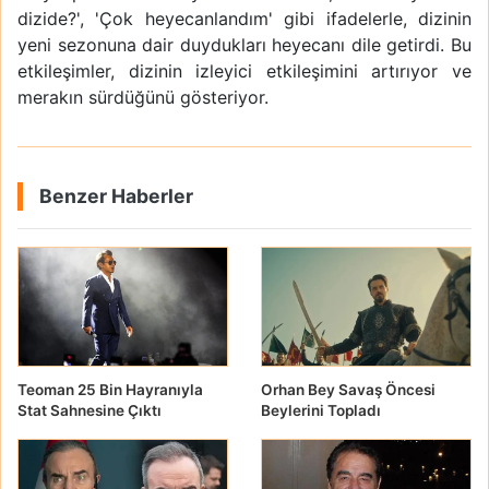
dizide?', 'Çok heyecanlandım' gibi ifadelerle, dizinin
yeni sezonuna dair duydukları heyecanı dile getirdi. Bu
etkileşimler, dizinin izleyici etkileşimini artırıyor ve
merakın sürdüğünü gösteriyor.
Benzer Haberler
Teoman 25 Bin Hayranıyla
Orhan Bey Savaş Öncesi
Stat Sahnesine Çıktı
Beylerini Topladı