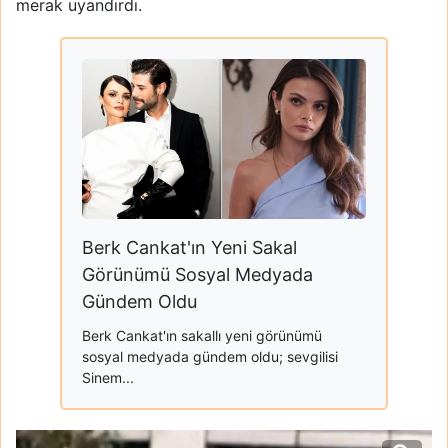
merak uyandırdı.
Berk Cankat'ın Yeni Sakal
Görünümü Sosyal Medyada
Gündem Oldu
Berk Cankat'ın sakallı yeni görünümü
sosyal medyada gündem oldu; sevgilisi
Sinem...