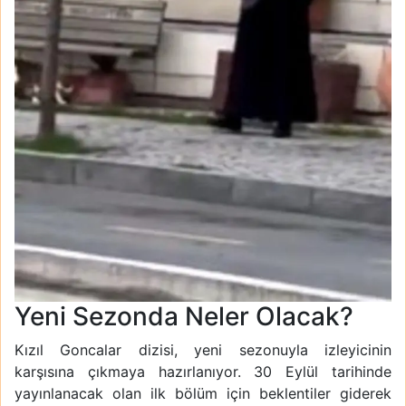
Yeni Sezonda Neler Olacak?
Kızıl Goncalar dizisi, yeni sezonuyla izleyicinin
karşısına çıkmaya hazırlanıyor. 30 Eylül tarihinde
yayınlanacak olan ilk bölüm için beklentiler giderek