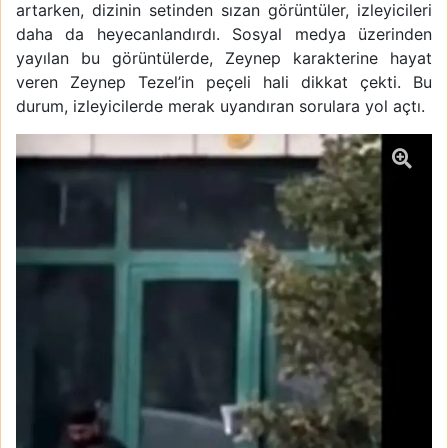
artarken, dizinin setinden sızan görüntüler, izleyicileri
daha da heyecanlandırdı. Sosyal medya üzerinden
yayılan bu görüntülerde, Zeynep karakterine hayat
veren Zeynep Tezel’in peçeli hali dikkat çekti. Bu
durum, izleyicilerde merak uyandıran sorulara yol açtı.