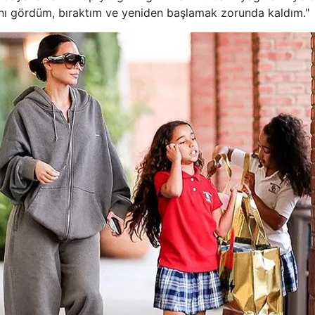
ğını gördüm, bıraktım ve yeniden başlamak zorunda kaldım."