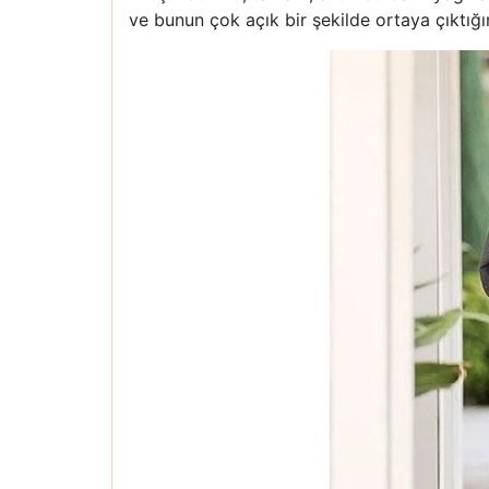
ve bunun çok açık bir şekilde ortaya çıktı