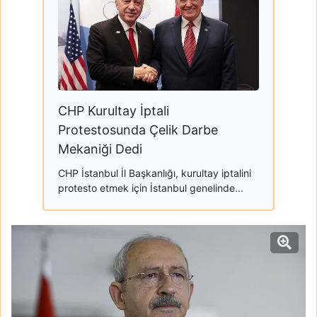
CHP Kurultay İptali
Protestosunda Çelik Darbe
Mekaniği Dedi
CHP İstanbul İl Başkanlığı, kurultay iptalini
protesto etmek için İstanbul genelinde...