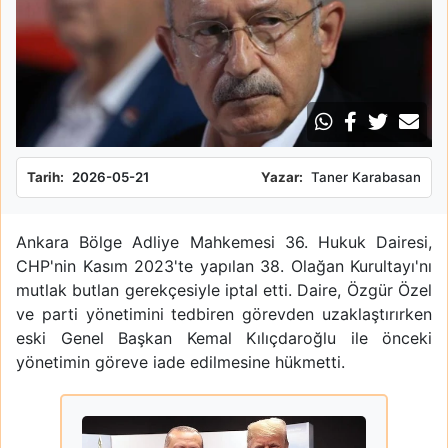
Tarih:
2026-05-21
Yazar:
Taner Karabasan
Ankara Bölge Adliye Mahkemesi 36. Hukuk Dairesi,
CHP'nin Kasım 2023'te yapılan 38. Olağan Kurultayı'nı
mutlak butlan gerekçesiyle iptal etti. Daire, Özgür Özel
ve parti yönetimini tedbiren görevden uzaklaştırırken
eski Genel Başkan Kemal Kılıçdaroğlu ile önceki
yönetimin göreve iade edilmesine hükmetti.