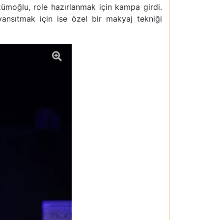
ümoğlu, role hazırlanmak için kampa girdi.
ansıtmak için ise özel bir makyaj tekniği