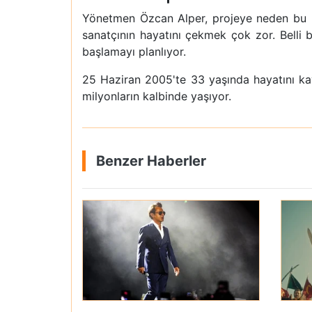
Yönetmen Özcan Alper, projeye neden bu kad
sanatçının hayatını çekmek çok zor. Belli
başlamayı planlıyor.
25 Haziran 2005'te 33 yaşında hayatını ka
milyonların kalbinde yaşıyor.
Benzer Haberler