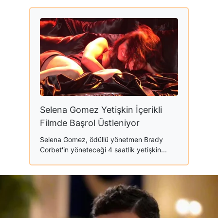
Selena Gomez Yetişkin İçerikli
Filmde Başrol Üstleniyor
Selena Gomez, ödüllü yönetmen Brady
Corbet'in yöneteceği 4 saatlik yetişkin...