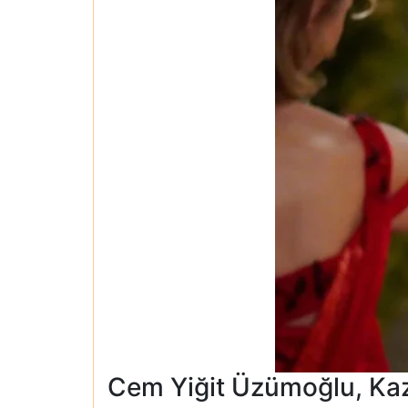
Cem Yiğit Üzümoğlu, Ka