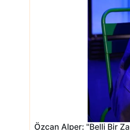
Özcan Alper: "Belli Bir