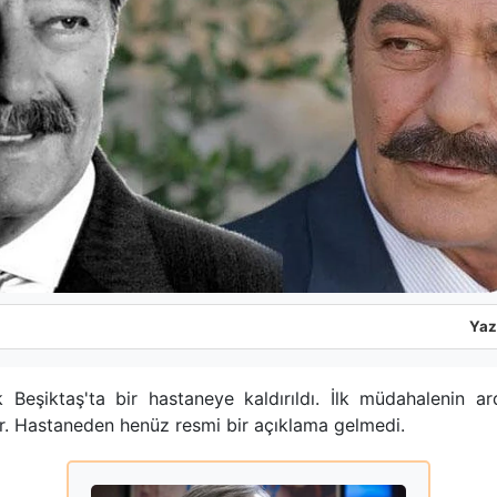
Yaz
 Beşiktaş'ta bir hastaneye kaldırıldı. İlk müdahalenin 
r. Hastaneden henüz resmi bir açıklama gelmedi.