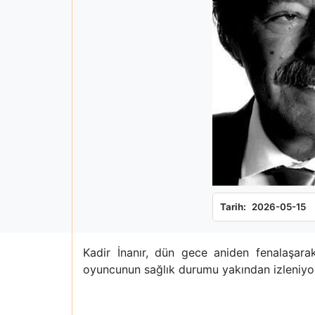
Tarih:
2026-05-15
Kadir İnanır, dün gece aniden fenalaşarak
oyuncunun sağlık durumu yakından izleniyo