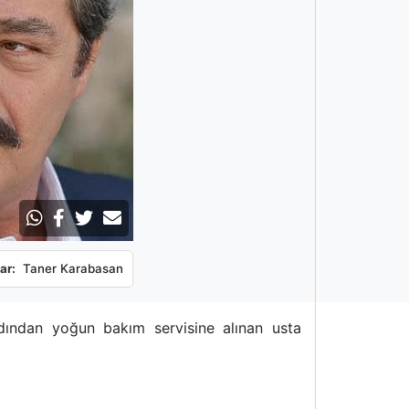
ar:
Taner Karabasan
ardından yoğun bakım servisine alınan usta