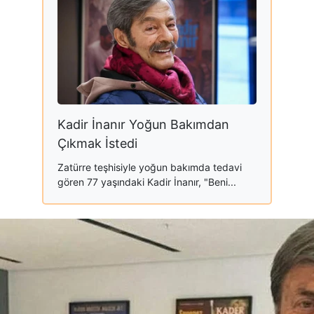
Kadir İnanır Yoğun Bakımdan
Çıkmak İstedi
Zatürre teşhisiyle yoğun bakımda tedavi
gören 77 yaşındaki Kadir İnanır, "Beni...