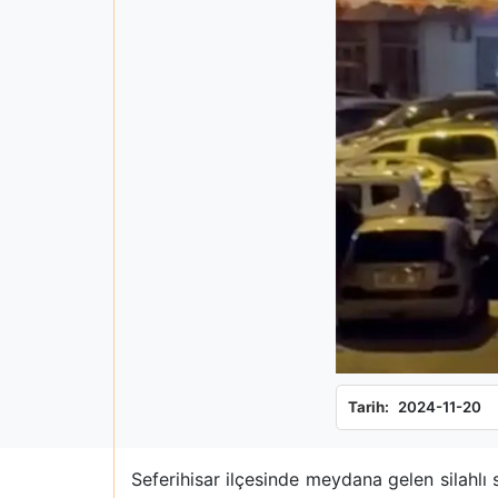
Tarih:
2024-11-20
Seferihisar ilçesinde meydana gelen silahlı 