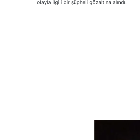
olayla ilgili bir şüpheli gözaltına alındı.