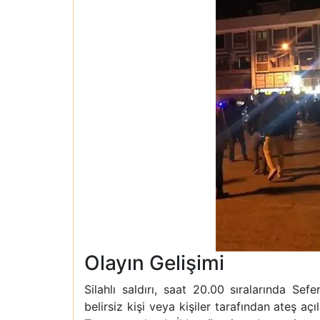
Olayın Gelişimi
Silahlı saldırı, saat 20.00 sıralarında Sef
belirsiz kişi veya kişiler tarafından ateş