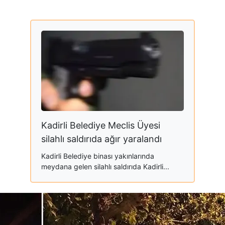
Kadirli Belediye Meclis Üyesi
silahlı saldırıda ağır yaralandı
Kadirli Belediye binası yakınlarında
meydana gelen silahlı saldırıda Kadirli...