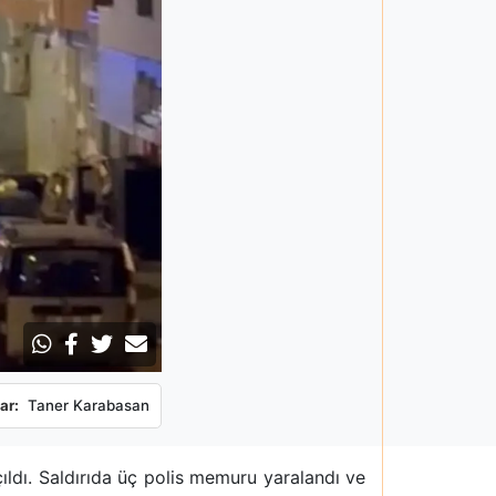
ar:
Taner Karabasan
çıldı. Saldırıda üç polis memuru yaralandı ve