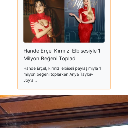
Hande Erçel Kırmızı Elbisesiyle 1
Milyon Beğeni Topladı
Hande Erçel, kırmızı elbiseli paylaşımıyla 1
milyon beğeni toplarken Anya Taylor-
Joy'a...