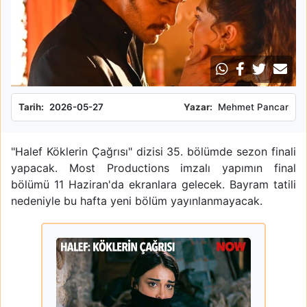
Tarih:
2026-05-27
Yazar:
Mehmet Pancar
"Halef Köklerin Çağrısı" dizisi 35. bölümde sezon finali
yapacak. Most Productions imzalı yapımın final
bölümü 11 Haziran'da ekranlara gelecek. Bayram tatili
nedeniyle bu hafta yeni bölüm yayınlanmayacak.