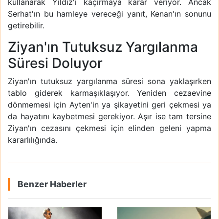
kullanarak Yıldız'ı kaçırmaya karar veriyor. Ancak
Serhat'ın bu hamleye vereceği yanıt, Kenan'ın sonunu
getirebilir.
Ziyan'ın Tutuksuz Yargılanma
Süresi Doluyor
Ziyan'ın tutuksuz yargılanma süresi sona yaklaşırken
tablo giderek karmaşıklaşıyor. Yeniden cezaevine
dönmemesi için Ayten'in ya şikayetini geri çekmesi ya
da hayatını kaybetmesi gerekiyor. Aşır ise tam tersine
Ziyan'ın cezasını çekmesi için elinden geleni yapma
kararlılığında.
Benzer Haberler