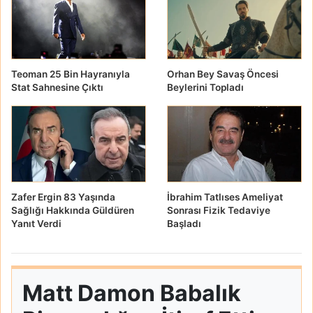
Teoman 25 Bin Hayranıyla
Orhan Bey Savaş Öncesi
Stat Sahnesine Çıktı
Beylerini Topladı
Zafer Ergin 83 Yaşında
İbrahim Tatlıses Ameliyat
Sağlığı Hakkında Güldüren
Sonrası Fizik Tedaviye
Yanıt Verdi
Başladı
Matt Damon Babalık