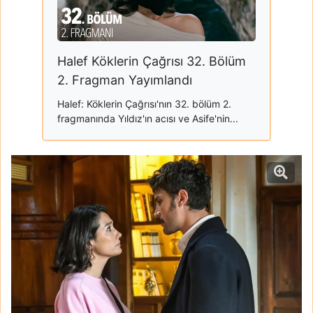
Halef Köklerin Çağrısı 32. Bölüm
2. Fragman Yayımlandı
Halef: Köklerin Çağrısı'nın 32. bölüm 2.
fragmanında Yıldız'ın acısı ve Asife'nin...