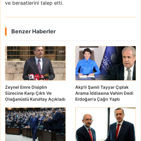
ve beraatlerini talep etti.
Benzer Haberler
Zeynel Emre Disiplin
Akp'li Şamil Tayyar Çıplak
Sürecine Karşı Çıktı Ve
Arama İddiasına Vahim Dedi
Olağanüstü Kurultay Açıkladı
Erdoğan'a Çağrı Yaptı