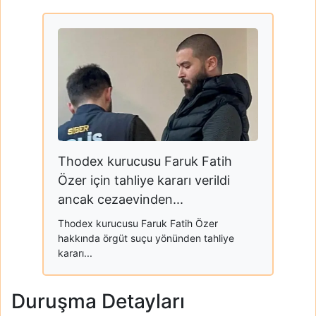
Thodex kurucusu Faruk Fatih
Özer için tahliye kararı verildi
ancak cezaevinden...
Thodex kurucusu Faruk Fatih Özer
hakkında örgüt suçu yönünden tahliye
kararı...
Duruşma Detayları