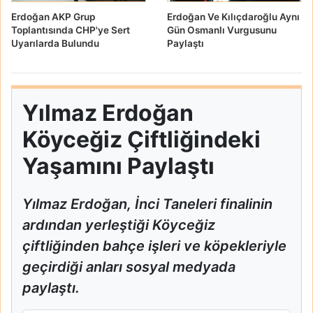
Erdoğan AKP Grup
Erdoğan Ve Kılıçdaroğlu Aynı
Toplantısında CHP'ye Sert
Gün Osmanlı Vurgusunu
Uyarılarda Bulundu
Paylaştı
Yılmaz Erdoğan
Köyceğiz Çiftliğindeki
Yaşamını Paylaştı
Yılmaz Erdoğan, İnci Taneleri finalinin
ardından yerleştiği Köyceğiz
çiftliğinden bahçe işleri ve köpekleriyle
geçirdiği anları sosyal medyada
paylaştı.