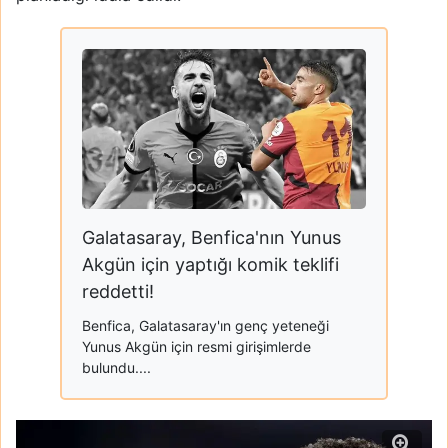
Galatasaray, Benfica'nın Yunus
Akgün için yaptığı komik teklifi
reddetti!
Benfica, Galatasaray'ın genç yeteneği
Yunus Akgün için resmi girişimlerde
bulundu....