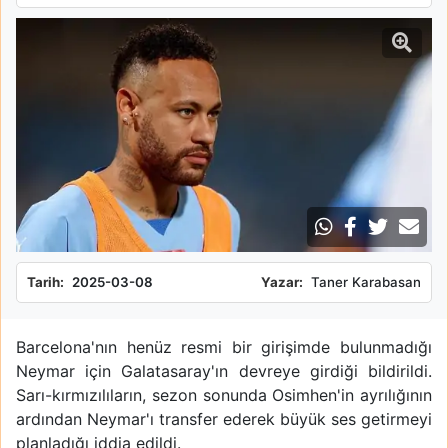
Tarih:
2025-03-08
Yazar:
Taner Karabasan
Barcelona'nın henüz resmi bir girişimde bulunmadığı
Neymar için Galatasaray'ın devreye girdiği bildirildi.
Sarı-kırmızılıların, sezon sonunda Osimhen'in ayrılığının
ardından Neymar'ı transfer ederek büyük ses getirmeyi
planladığı iddia edildi.