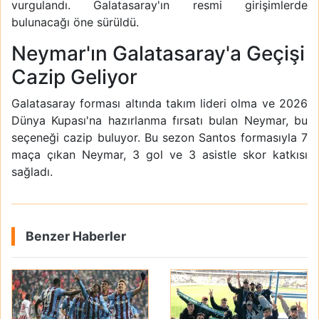
vurgulandı. Galatasaray'ın resmi girişimlerde
bulunacağı öne sürüldü.
Neymar'ın Galatasaray'a Geçişi
Cazip Geliyor
Galatasaray forması altında takım lideri olma ve 2026
Dünya Kupası'na hazırlanma fırsatı bulan Neymar, bu
seçeneği cazip buluyor. Bu sezon Santos formasıyla 7
maça çıkan Neymar, 3 gol ve 3 asistle skor katkısı
sağladı.
Benzer Haberler