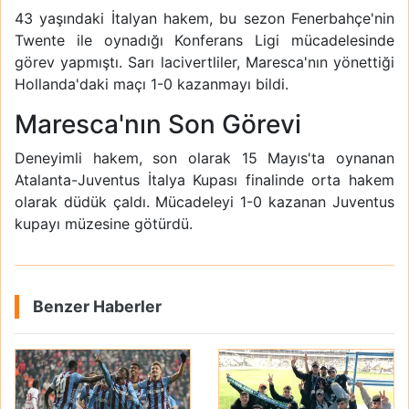
43 yaşındaki İtalyan hakem, bu sezon Fenerbahçe'nin
Twente ile oynadığı Konferans Ligi mücadelesinde
görev yapmıştı. Sarı lacivertliler, Maresca'nın yönettiği
Hollanda'daki maçı 1-0 kazanmayı bildi.
Maresca'nın Son Görevi
Deneyimli hakem, son olarak 15 Mayıs'ta oynanan
Atalanta-Juventus İtalya Kupası finalinde orta hakem
olarak düdük çaldı. Mücadeleyi 1-0 kazanan Juventus
kupayı müzesine götürdü.
Benzer Haberler