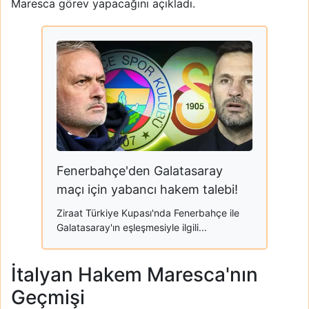
Maresca görev yapacağını açıkladı.
Fenerbahçe'den Galatasaray
maçı için yabancı hakem talebi!
Ziraat Türkiye Kupası'nda Fenerbahçe ile
Galatasaray'ın eşleşmesiyle ilgili...
İtalyan Hakem Maresca'nın
Geçmişi