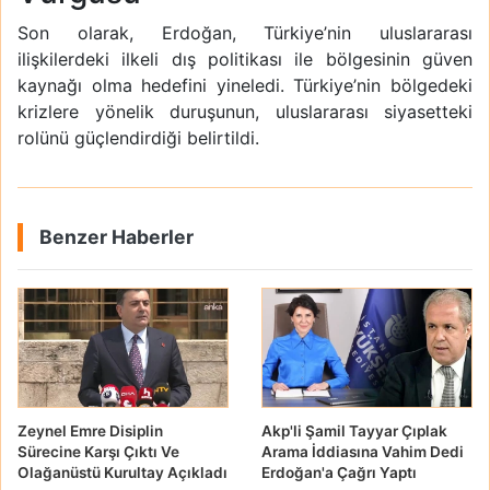
Son olarak, Erdoğan, Türkiye’nin uluslararası
ilişkilerdeki ilkeli dış politikası ile bölgesinin güven
kaynağı olma hedefini yineledi. Türkiye’nin bölgedeki
krizlere yönelik duruşunun, uluslararası siyasetteki
rolünü güçlendirdiği belirtildi.
Benzer Haberler
Zeynel Emre Disiplin
Akp'li Şamil Tayyar Çıplak
Sürecine Karşı Çıktı Ve
Arama İddiasına Vahim Dedi
Olağanüstü Kurultay Açıkladı
Erdoğan'a Çağrı Yaptı