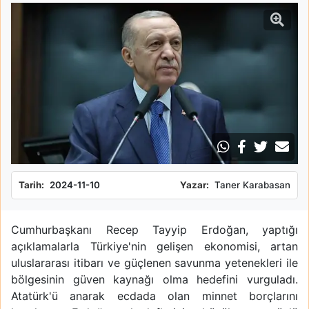
Tarih:
2024-11-10
Yazar:
Taner Karabasan
Cumhurbaşkanı Recep Tayyip Erdoğan, yaptığı
açıklamalarla Türkiye'nin gelişen ekonomisi, artan
uluslararası itibarı ve güçlenen savunma yetenekleri ile
bölgesinin güven kaynağı olma hedefini vurguladı.
Atatürk'ü anarak ecdada olan minnet borçlarını