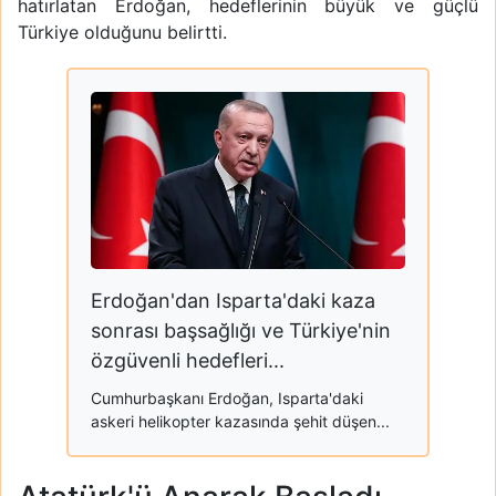
hatırlatan Erdoğan, hedeflerinin büyük ve güçlü
Türkiye olduğunu belirtti.
Erdoğan'dan Isparta'daki kaza
sonrası başsağlığı ve Türkiye'nin
özgüvenli hedefleri...
Cumhurbaşkanı Erdoğan, Isparta'daki
askeri helikopter kazasında şehit düşen...