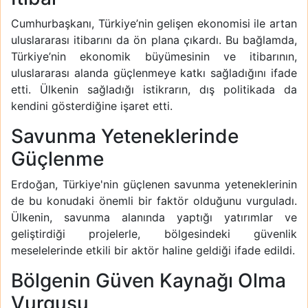
Cumhurbaşkanı, Türkiye’nin gelişen ekonomisi ile artan
uluslararası itibarını da ön plana çıkardı. Bu bağlamda,
Türkiye’nin ekonomik büyümesinin ve itibarının,
uluslararası alanda güçlenmeye katkı sağladığını ifade
etti. Ülkenin sağladığı istikrarın, dış politikada da
kendini gösterdiğine işaret etti.
Savunma Yeteneklerinde
Güçlenme
Erdoğan, Türkiye'nin güçlenen savunma yeteneklerinin
de bu konudaki önemli bir faktör olduğunu vurguladı.
Ülkenin, savunma alanında yaptığı yatırımlar ve
geliştirdiği projelerle, bölgesindeki güvenlik
meselelerinde etkili bir aktör haline geldiği ifade edildi.
Bölgenin Güven Kaynağı Olma
Vurgusu