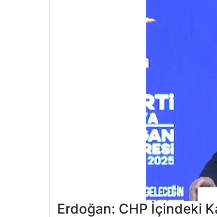
Erdoğan: CHP İçindeki Ka