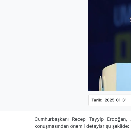
Tarih:
2025-01-31
Cumhurbaşkanı Recep Tayyip Erdoğan, AK
konuşmasından önemli detaylar şu şekilde: