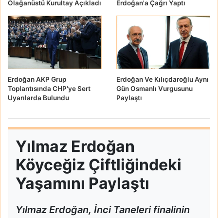
Olağanüstü Kurultay Açıkladı
Erdoğan'a Çağrı Yaptı
Erdoğan AKP Grup
Erdoğan Ve Kılıçdaroğlu Aynı
Toplantısında CHP'ye Sert
Gün Osmanlı Vurgusunu
Uyarılarda Bulundu
Paylaştı
Yılmaz Erdoğan
Köyceğiz Çiftliğindeki
Yaşamını Paylaştı
Yılmaz Erdoğan, İnci Taneleri finalinin