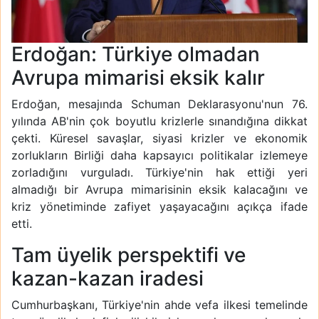
Erdoğan: Türkiye olmadan
Avrupa mimarisi eksik kalır
Erdoğan, mesajında Schuman Deklarasyonu'nun 76.
yılında AB'nin çok boyutlu krizlerle sınandığına dikkat
çekti. Küresel savaşlar, siyasi krizler ve ekonomik
zorlukların Birliği daha kapsayıcı politikalar izlemeye
zorladığını vurguladı. Türkiye'nin hak ettiği yeri
almadığı bir Avrupa mimarisinin eksik kalacağını ve
kriz yönetiminde zafiyet yaşayacağını açıkça ifade
etti.
Tam üyelik perspektifi ve
kazan-kazan iradesi
Cumhurbaşkanı, Türkiye'nin ahde vefa ilkesi temelinde