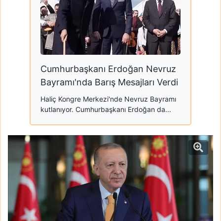
Cumhurbaşkanı Erdoğan Nevruz
Bayramı'nda Barış Mesajları Verdi
Haliç Kongre Merkezi'nde Nevruz Bayramı
kutlanıyor. Cumhurbaşkanı Erdoğan da...