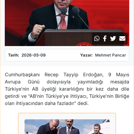
Tarih:
2026-05-09
Yazar:
Mehmet Pancar
Cumhurbaşkanı Recep Tayyip Erdoğan, 9 Mayıs
Avrupa Günü dolayısıyla yayımladığı mesajda
Türkiye'nin AB üyeliği kararlılığını bir kez daha dile
getirdi ve "AB'nin Türkiye'ye ihtiyacı, Türkiye'nin Birliğe
olan ihtiyacından daha fazladır" dedi.