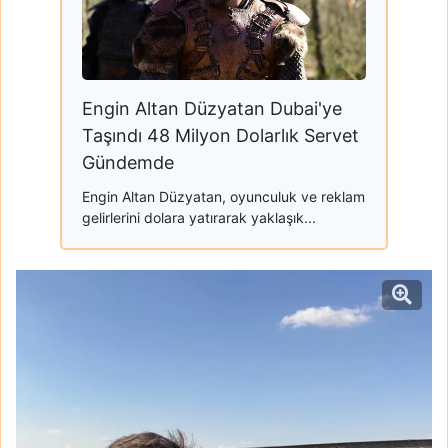
Engin Altan Düzyatan Dubai'ye
Taşındı 48 Milyon Dolarlık Servet
Gündemde
Engin Altan Düzyatan, oyunculuk ve reklam
gelirlerini dolara yatırarak yaklaşık...