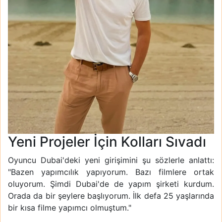
Yeni Projeler İçin Kolları Sıvadı
Oyuncu Dubai'deki yeni girişimini şu sözlerle anlattı:
"Bazen yapımcılık yapıyorum. Bazı filmlere ortak
oluyorum. Şimdi Dubai'de de yapım şirketi kurdum.
Orada da bir şeylere başlıyorum. İlk defa 25 yaşlarında
bir kısa filme yapımcı olmuştum."