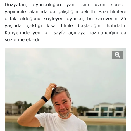
Düzyatan, oyunculuğun yanı sıra uzun süredir
yapımcılık alanında da çalıştığını belirtti. Bazı filmlere
ortak olduğunu söyleyen oyuncu, bu serüvenin 25
yaşında çektiği kısa filmle başladığını hatırlattı.
Kariyerinde yeni bir sayfa açmaya hazırlandığını da
sözlerine ekledi.