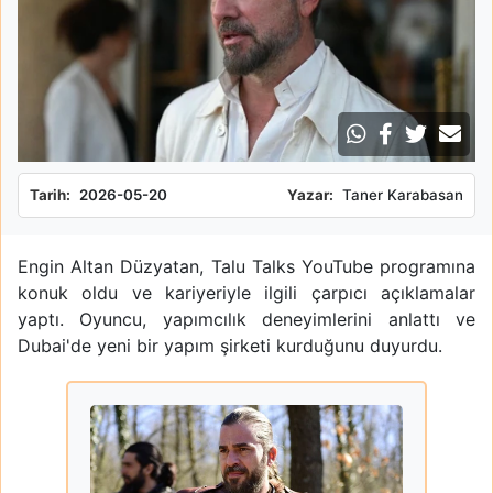
Tarih:
2026-05-20
Yazar:
Taner Karabasan
Engin Altan Düzyatan, Talu Talks YouTube programına
konuk oldu ve kariyeriyle ilgili çarpıcı açıklamalar
yaptı. Oyuncu, yapımcılık deneyimlerini anlattı ve
Dubai'de yeni bir yapım şirketi kurduğunu duyurdu.