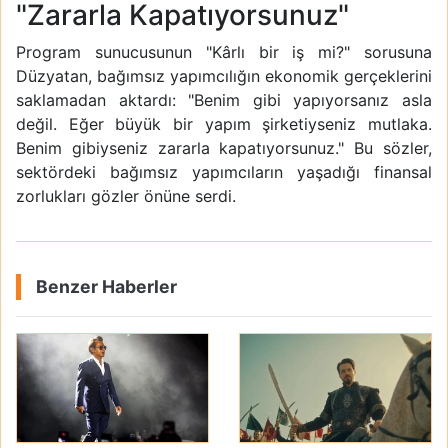
"Zararla Kapatıyorsunuz"
Program sunucusunun "Kârlı bir iş mi?" sorusuna
Düzyatan, bağımsız yapımcılığın ekonomik gerçeklerini
saklamadan aktardı: "Benim gibi yapıyorsanız asla
değil. Eğer büyük bir yapım şirketiyseniz mutlaka.
Benim gibiyseniz zararla kapatıyorsunuz." Bu sözler,
sektördeki bağımsız yapımcıların yaşadığı finansal
zorlukları gözler önüne serdi.
Benzer Haberler