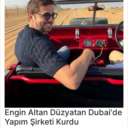
Engin Altan Düzyatan Dubai'de
Yapım Şirketi Kurdu