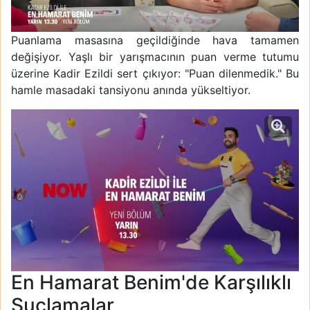
Puanlama masasına geçildiğinde hava tamamen
değişiyor. Yaşlı bir yarışmacının puan verme tutumu
üzerine Kadir Ezildi sert çıkıyor: "Puan dilenmedik." Bu
hamle masadaki tansiyonu anında yükseltiyor.
En Hamarat Benim'de Karşılıklı
Suçlamalar