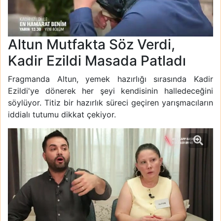
Altun Mutfakta Söz Verdi,
Kadir Ezildi Masada Patladı
Fragmanda Altun, yemek hazırlığı sırasında Kadir
Ezildi'ye dönerek her şeyi kendisinin halledeceğini
söylüyor. Titiz bir hazırlık süreci geçiren yarışmacıların
iddialı tutumu dikkat çekiyor.