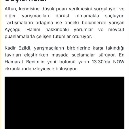
Altun, kendisine düşük puan verilmesini sorguluyor ve
diğer yarışmacıları dürüst olmamakla suçluyor.
Tartışmaların odağına ise önceki bölümlerde yarışan
Ayşegül Hanım hakkındaki yorumlar ve mevcut
puanlamalarla çelişen tutumlar oturuyor.
Kadir Ezildi, yarışmacıların birbirlerine karşı takındığı
tavırları eleştirirken masada suçlamalar sürüyor. En
Hamarat Benim'in yeni bölümü yarın 13.30'da NOW
ekranlarında izleyiciyle buluşuyor.