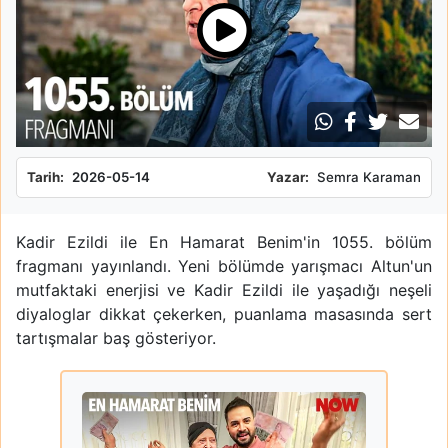
Tarih:
2026-05-14
Yazar:
Semra Karaman
Kadir Ezildi ile En Hamarat Benim'in 1055. bölüm
fragmanı yayınlandı. Yeni bölümde yarışmacı Altun'un
mutfaktaki enerjisi ve Kadir Ezildi ile yaşadığı neşeli
diyaloglar dikkat çekerken, puanlama masasında sert
tartışmalar baş gösteriyor.