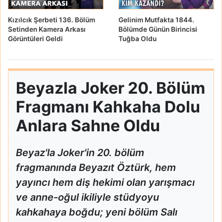
Kızılcık Şerbeti 136. Bölüm
Gelinim Mutfakta 1844.
Setinden Kamera Arkası
Bölümde Günün Birincisi
Görüntüleri Geldi
Tuğba Oldu
Beyazla Joker 20. Bölüm
Fragmanı Kahkaha Dolu
Anlara Sahne Oldu
Beyaz'la Joker'in 20. bölüm
fragmanında Beyazıt Öztürk, hem
yayıncı hem diş hekimi olan yarışmacı
ve anne-oğul ikiliyle stüdyoyu
kahkahaya boğdu; yeni bölüm Salı