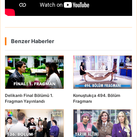
Benzer Haberler
Delikanlı Final Bölümü 1.
Konuştukça 494. Bölüm
Fragman Yayınlandı
Fragmanı