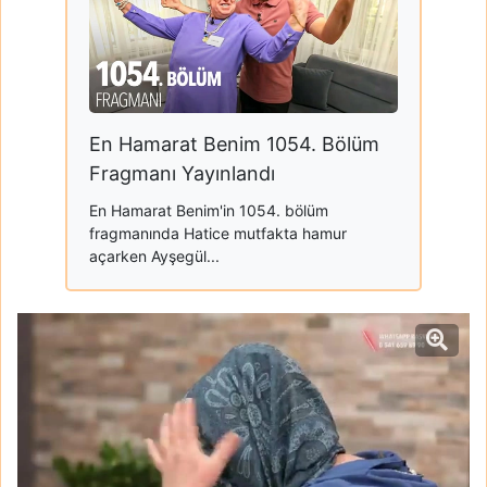
En Hamarat Benim 1054. Bölüm
Fragmanı Yayınlandı
En Hamarat Benim'in 1054. bölüm
fragmanında Hatice mutfakta hamur
açarken Ayşegül...