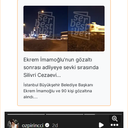
Ekrem İmamoğlu'nun gözaltı
sonrası adliyeye sevki sırasında
Silivri Cezaevi...
İstanbul Büyükşehir Belediye Başkanı
Ekrem İmamoğlu ve 90 kişi gözaltına
alındı....