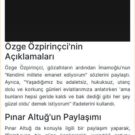
Özge Özpirinçci'nin
Açıklamaları
Özge Özpirinçci, gözaltıların ardından İmamoğlu'nun
"Kendimi millete emanet ediyorum" sözlerini paylaştı.
Ayrıca, "Yaşadığımız bu adaletsiz, hukuksuz, utanç
dolu ve korkunç günleri evlatlarımıza anlatırken 'ama
bunların hepsi geride kaldı ve bak dediği gibi her şey
güzel oldu' demek istiyorum" ifadelerini kullandı.
Pınar Altuğ'un Paylaşımı
Pınar Altuğ da konuyla ilgili bir paylaşım yaparak,